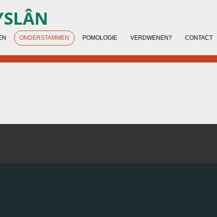
YSLÂN
EN
ONDERSTAMMEN
POMOLOGIE
VERDWENEN?
CONTACT