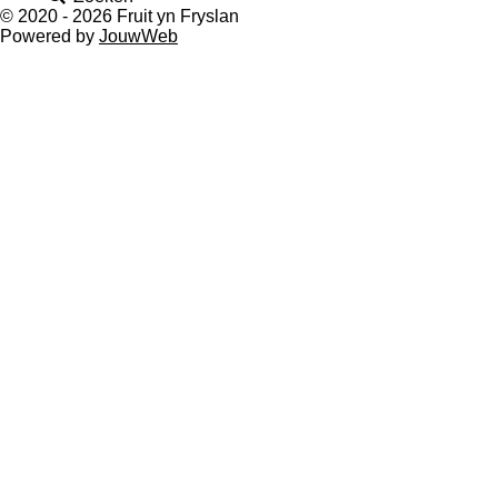
© 2020 - 2026 Fruit yn Fryslan
Powered by
JouwWeb